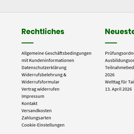
Rechtliches
Neueste
Allgemeine Geschäftsbedingungen
Prüfungsordn
mit Kundeninformationen
Ausbildungso
Datenschutzerklärung
Teilnahmebed
Widerrufsbelehrung &
2026
Widerrufsformular
Welttag für Ta
Vertrag widerrufen
13. April 2026
Impressum
Kontakt
Versandkosten
Zahlungsarten
Cookie-Einstellungen