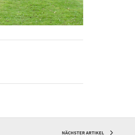
NÄCHSTER ARTIKEL