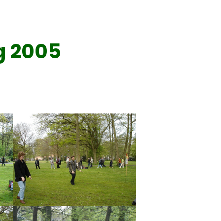
ng 2005