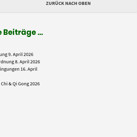
ZURÜCK NACH OBEN
 Beiträge …
ung
9. April 2026
rdnung
8. April 2026
ingungen
16. April
i Chi & Qi Gong 2026