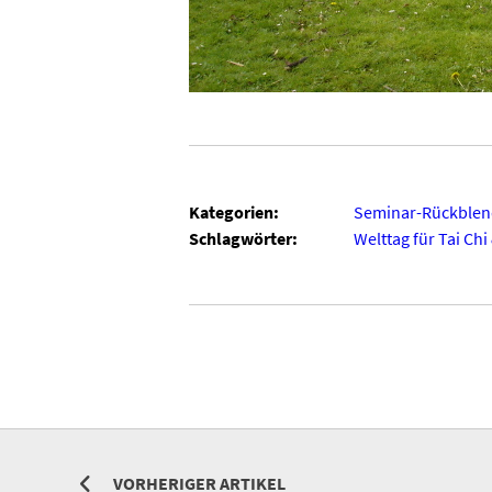
Kategorien:
Seminar-Rückblen
Schlagwörter:
Welttag für Tai Chi
VORHERIGER ARTIKEL