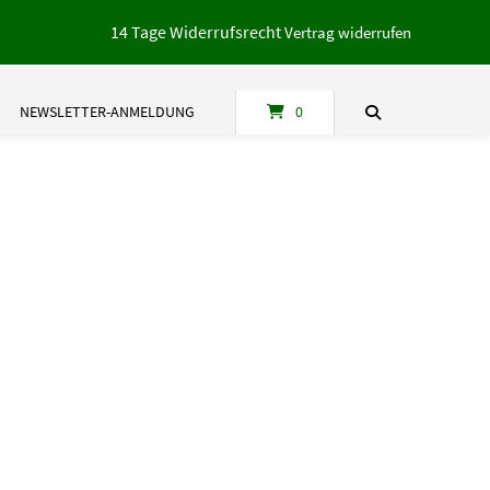
14 Tage Widerrufsrecht
Vertrag widerrufen
NEWSLETTER-ANMELDUNG
0