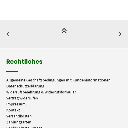
Rechtliches
Allgemeine Geschäftsbedingungen mit Kundeninformationen
Datenschutzerklärung
Widerrufsbelehrung & Widerrufsformular
Vertrag widerrufen
Impressum
Kontakt
Versandkosten
Zahlungsarten
Cookie-Einstellungen