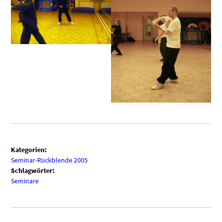
Kategorien:
Seminar-Rückblende 2005
Schlagwörter:
Seminare