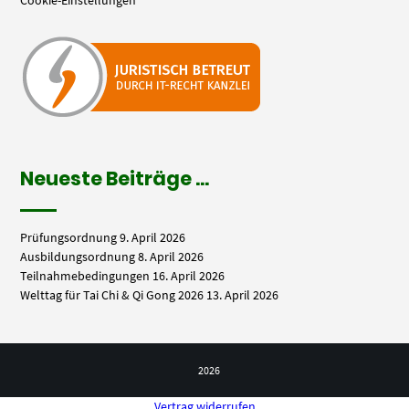
Neueste Beiträge …
Prüfungsordnung
9. April 2026
Ausbildungsordnung
8. April 2026
Teilnahmebedingungen
16. April 2026
Welttag für Tai Chi & Qi Gong 2026
13. April 2026
2026
Vertrag widerrufen