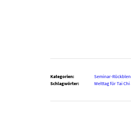
Kategorien:
Seminar-Rückblen
Schlagwörter:
Welttag für Tai Chi