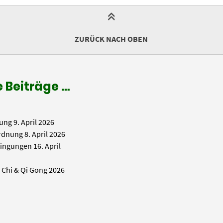
ZURÜCK NACH OBEN
 Beiträge …
ung
9. April 2026
rdnung
8. April 2026
ingungen
16. April
i Chi & Qi Gong 2026