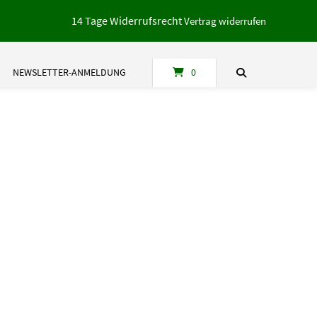
14 Tage Widerrufsrecht
Vertrag widerrufen
NEWSLETTER-ANMELDUNG
0