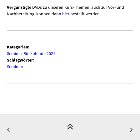
Vergünstigte
DVDs zu unseren Kurs-Themen, auch zur Vor- und
Nachbereitung, können dann
hier
bestellt werden.
Kategorien:
Seminar-Rückblende 2021
Schlagwörter:
Seminare