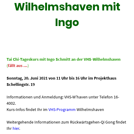
Wilhelmshaven mit
Ingo
Tai Chi-Tageskurs mit Ingo Schmitt an der VHS-Wilhelmshaven
(
fällt aus …
)
Sonntag, 20. Juni 2021 von 11 Uhr bis 16 Uhr
im Projekthaus
Schellingstr. 19
Informationen und Anmeldung: VHS-W’haven unter Telefon 16-
4002.
Kurs-Infos findet Ihr im
VHS-Programm
Wilhelmshaven
Weitergehende Informationen zum Rückwärtsgehen-Qi Gong findet
Ihr
hier
.