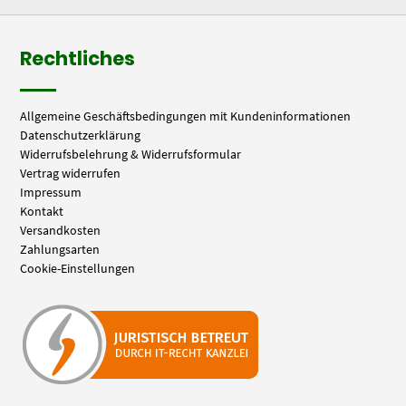
Rechtliches
Allgemeine Geschäftsbedingungen mit Kundeninformationen
Datenschutzerklärung
Widerrufsbelehrung & Widerrufsformular
Vertrag widerrufen
Impressum
Kontakt
Versandkosten
Zahlungsarten
Cookie-Einstellungen