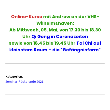
Online-Kurse
mit Andrew an der VHS-
Wilhelmshaven:
Ab Mittwoch, 05. Mai,
von 17.30 bis 18.30
Uhr
Qi Gong in Coronazeiten
sowie
von 18.45 bis 19.45 Uhr
Tai Chi auf
kleinstem Raum – die “Gefängnisform”
Kategorien:
Seminar-Rückblende 2021