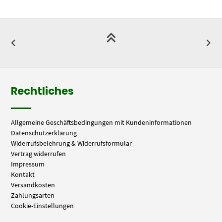
Rechtliches
Allgemeine Geschäftsbedingungen mit Kundeninformationen
Datenschutzerklärung
Widerrufsbelehrung & Widerrufsformular
Vertrag widerrufen
Impressum
Kontakt
Versandkosten
Zahlungsarten
Cookie-Einstellungen