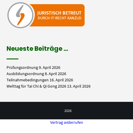
Neueste Beiträge …
Prüfungsordnung
9. April 2026
Ausbildungsordnung
8. April 2026
Teilnahmebedingungen
16. April 2026
Welttag für Tai Chi & Qi Gong 2026
13. April 2026
2026
Vertrag widerrufen