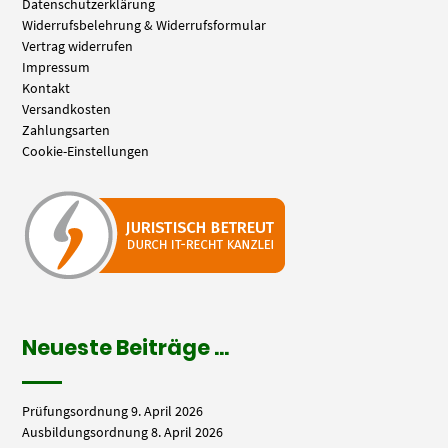
Datenschutzerklärung
Widerrufsbelehrung & Widerrufsformular
Vertrag widerrufen
Impressum
Kontakt
Versandkosten
Zahlungsarten
Cookie-Einstellungen
Neueste Beiträge …
Prüfungsordnung
9. April 2026
Ausbildungsordnung
8. April 2026