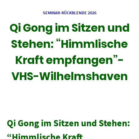
SEMINAR-RÜCKBLENDE 2026
Qi Gong im Sitzen und
Stehen: “Himmlische
Kraft empfangen”-
VHS-Wilhelmshaven
Qi Gong im Sitzen und Stehen:
“Himmlische Kraft