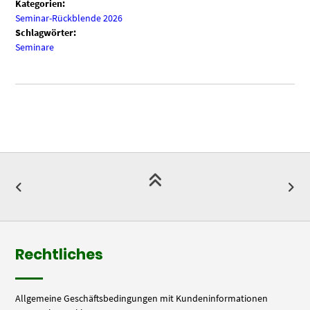
Kategorien:
Seminar-Rückblende 2026
Schlagwörter:
Seminare
Rechtliches
Allgemeine Geschäftsbedingungen mit Kundeninformationen