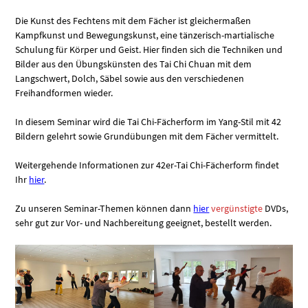
Die Kunst des Fechtens mit dem Fächer ist gleichermaßen
Kampfkunst und Bewegungskunst, eine tänzerisch-martialische
Schulung für Körper und Geist. Hier finden sich die Techniken und
Bilder aus den Übungskünsten des Tai Chi Chuan mit dem
Langschwert, Dolch, Säbel sowie aus den verschiedenen
Freihandformen wieder.
In diesem Seminar wird die Tai Chi-Fächerform im Yang-Stil mit 42
Bildern gelehrt sowie Grundübungen mit dem Fächer vermittelt.
Weitergehende Informationen zur 42er-Tai Chi-Fächerform findet
Ihr
hier
.
Zu unseren Seminar-Themen können dann
hier
vergünstigte
DVDs,
sehr gut zur Vor- und Nachbereitung geeignet, bestellt werden.