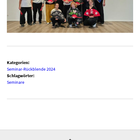
Kategorien:
Seminar-Rückblende 2024
Schlagwörter:
Seminare