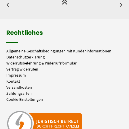
Rechtliches
Allgemeine Geschäftsbedingungen mit Kundeninformationen
Datenschutzerklärung
Widerrufsbelehrung & Widerrufsformular
Vertrag widerrufen
Impressum
Kontakt
Versandkosten
Zahlungsarten
Cookie-Einstellungen