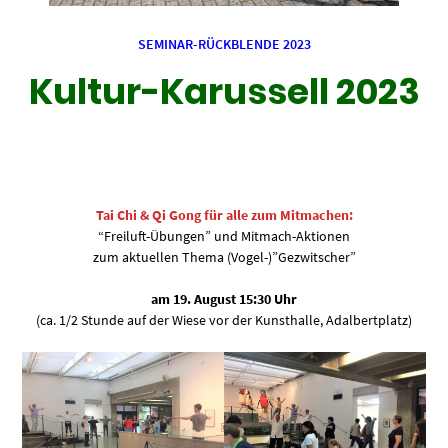
SEMINAR-RÜCKBLENDE 2023
Kultur-Karussell 2023
Tai Chi & Qi Gong für alle zum Mitmachen:
“Freiluft-Übungen” und Mitmach-Aktionen
zum aktuellen Thema (Vogel-)”Gezwitscher”
am 19. August 15:30 Uhr
(ca. 1/2 Stunde auf der Wiese vor der Kunsthalle, Adalbertplatz)