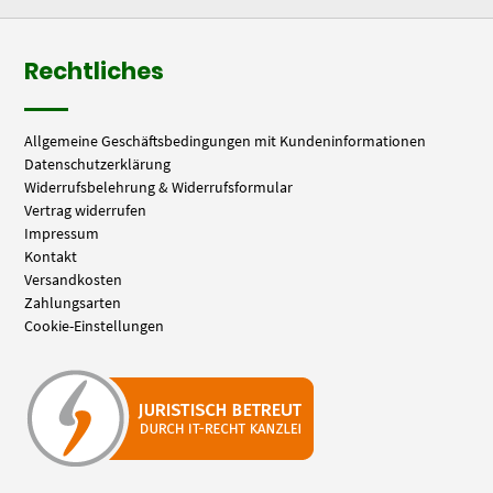
Rechtliches
Allgemeine Geschäftsbedingungen mit Kundeninformationen
Datenschutzerklärung
Widerrufsbelehrung & Widerrufsformular
Vertrag widerrufen
Impressum
Kontakt
Versandkosten
Zahlungsarten
Cookie-Einstellungen