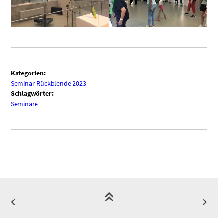
Kategorien:
Seminar-Rückblende 2023
Schlagwörter:
Seminare