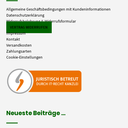
Allgemeine Geschäftsbedingungen mit Kundeninformationen
Datenschutzerklärung
Widerrufsbelehrung & Widerrufsformular
VERTRAG WIDERRUFEN
Impressum
Kontakt
Versandkosten
Zahlungsarten
Cookie-Einstellungen
Neueste Beiträge …