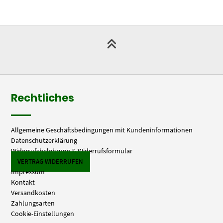
Rechtliches
Allgemeine Geschäftsbedingungen mit Kundeninformationen
Datenschutzerklärung
Widerrufsbelehrung & Widerrufsformular
VERTRAG WIDERRUFEN
Impressum
Kontakt
Versandkosten
Zahlungsarten
Cookie-Einstellungen