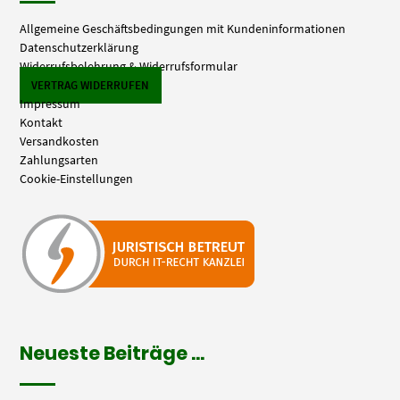
Allgemeine Geschäftsbedingungen mit Kundeninformationen
Datenschutzerklärung
Widerrufsbelehrung & Widerrufsformular
VERTRAG WIDERRUFEN
Impressum
Kontakt
Versandkosten
Zahlungsarten
Cookie-Einstellungen
Neueste Beiträge …