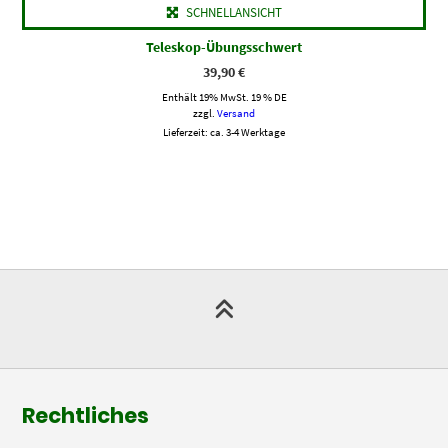
SCHNELLANSICHT
Teleskop-Übungsschwert
39,90
€
Enthält 19% MwSt. 19 % DE
zzgl.
Versand
Lieferzeit: ca. 3-4 Werktage
Rechtliches