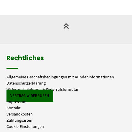
Rechtliches
Allgemeine Geschäftsbedingungen mit Kundeninformationen
Datenschutzerklärung
Widerrufsbelehrung & Widerrufsformular
VERTRAG WIDERRUFEN
Impressum
Kontakt
Versandkosten
Zahlungsarten
Cookie-Einstellungen