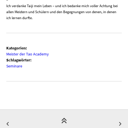
Ich verdanke Taiji mein Leben – und ich bedanke mich voller Achtung bei
allen Meistern und Schülern und den Begegnungen von denen, in denen
ich lernen durfte.
Kategorien:
Meister der Tao Academy
Schlagwörter:
Seminare