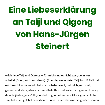
Eine Liebeserklärung
an Taiji und Qigong
von Hans-Jürgen
Steinert
— Ich liebe Taiji und Qigong — für mich sind es nicht zwei, denn wer
arbeitet (Gong) nicht mit dem Qi (Energie) wenn sie/er Taiji tanzt? Taiji hat
mich nach Hause geholt, hat mich wiederbelebt, hat mich getröstet,
gesund und stark, aber auch sensibel offen und verletzlich gemacht. — so,
dass Taiji alles, jede Zelle, durchdrungen hat und mir Glück geschenkt hat.
Taiji hat mich gelehrt zu verlieren – und – auch das war ein großer Gewinn
–