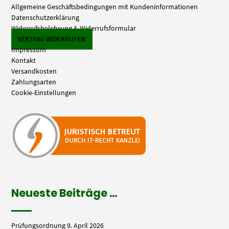
Allgemeine Geschäftsbedingungen mit Kundeninformationen
Datenschutzerklärung
Widerrufsbelehrung & Widerrufsformular
VERTRAG WIDERRUFEN
Impressum
Kontakt
Versandkosten
Zahlungsarten
Cookie-Einstellungen
Neueste Beiträge …
Prüfungsordnung
9. April 2026