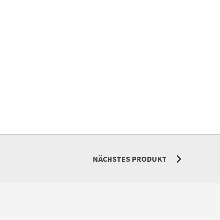
NÄCHSTES PRODUKT