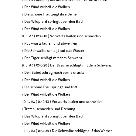
/ Der Wind wirbelt die Wolken
/ Die schöne Frau zeigt ihre Beine
/ Das Wildpferd springt über den Bach
/ Der Wind wirbelt die Wolken
8. L. A.: ( 0:39:18 ) Vorwärts laufen und schneiden
/ Rückwärts laufen und abwehren
/ Die Schwalbe schlägt auf das Wasser
/ Der Tiger schlägt mit dem Schwanz
9. L. A.: ( 0:45:20 ) Der Drache schlägt mit dem Schwanz
/ Den Säbel schräg nach vorne drücken
/ Der Wind wirbelt die Wolken
/ Die schöne Frau springt und tritt
/ Der Wind wirbelt die Wolken
10. L. A.: ( 0:49:43 ) Vorwärts laufen und schneiden
/ Treten, schneiden und Drehung
/ Das Wildpferd springt über den Bach
/ Der Wind wirbelt die Wolken
11. L. A.: ( 0:54:39 ) Die Schwalbe schlägt auf das Wasser