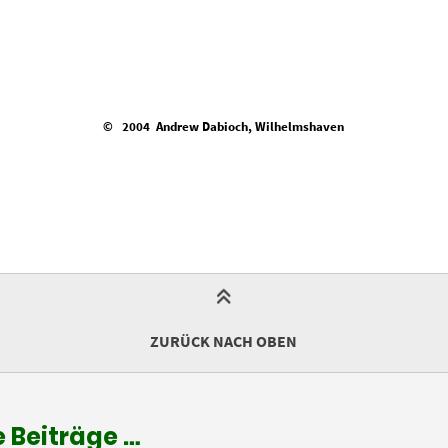
© 2004 Andrew Dabioch, Wilhelmshaven
ZURÜCK NACH OBEN
 Beiträge …