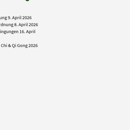
ung
9. April 2026
rdnung
8. April 2026
ingungen
16. April
i Chi & Qi Gong 2026